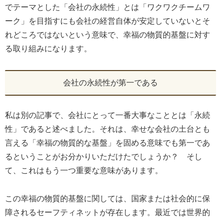
でテーマとした「会社の永続性」とは「ワクワクチームワ
ーク」を目指すにも会社の経営自体が安定していないとそ
れどころではないという意味で、幸福の物質的基盤に対す
る取り組みになります。
会社の永続性が第一である
私は別の記事で、会社にとって一番大事なこととは「永続
性」であると述べました。それは、幸せな会社の土台とも
言える「幸福の物質的な基盤」を固める意味でも第一であ
るということがお分かりいただけたでしょうか？ そし
て、これはもう一つ重要な意味があります。
この幸福の物質的基盤に関しては、国家または社会的に保
障されるセーフティネットが存在します。最近では世界的