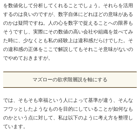
を数値化して分析してくれることでしょう。それらを活用
するのは良いのですが、数字自体にどれほどの意味がある
のかは疑問ですね。人の心を数字で捉えることへの限界も
そうですし、実際にその数値の高い会社や組織を並べてみ
た時に、少なくとも私の経験上は違和感だらけでした。そ
の違和感の正体をここで解説してもそれこそ意味がないの
でやめておきますが。
マズローの欲求階層説を軸にする
では、そもそも幸福という人によって基準が違う、そんな
フワッとしたようなものを目的にしていることが如何なも
のかという点に対して、私は以下のように考え方を整理し
ています。