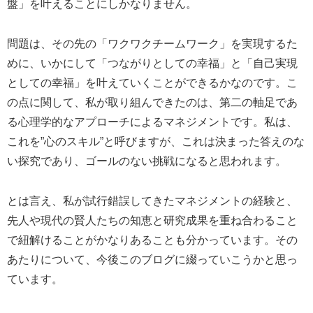
盤」を叶えることにしかなりません。
問題は、その先の「ワクワクチームワーク」を実現するた
めに、いかにして「つながりとしての幸福」と「自己実現
としての幸福」を叶えていくことができるかなのです。こ
の点に関して、私が取り組んできたのは、第二の軸足であ
る心理学的なアプローチによるマネジメントです。私は、
これを”心のスキル”と呼びますが、これは決まった答えのな
い探究であり、ゴールのない挑戦になると思われます。
とは言え、私が試行錯誤してきたマネジメントの経験と、
先人や現代の賢人たちの知恵と研究成果を重ね合わること
で紐解けることがかなりあることも分かっています。その
あたりについて、今後このブログに綴っていこうかと思っ
ています。