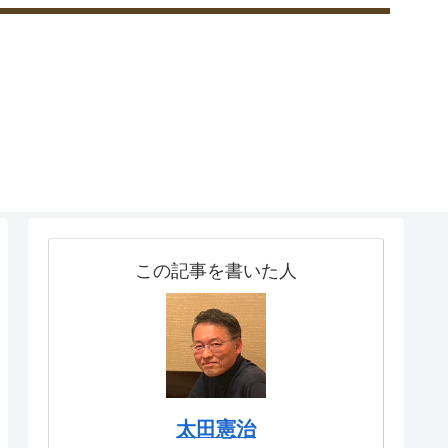
この記事を書いた人
太田憲治