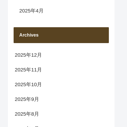
2025年4月
Archives
2025年12月
2025年11月
2025年10月
2025年9月
2025年8月