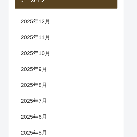
2025年12月
2025年11月
2025年10月
2025年9月
2025年8月
2025年7月
2025年6月
2025年5月