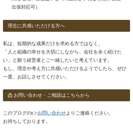
出張対応可）
理念に共感いただける方へ
私は、短期的な成果だけを求める方ではなく、
「人と組織の幸せを大切にしながら、会社を永く続けた
い」と願う経営者とご一緒したいと考えています。
もし、理念や考え方に共感いただけるようでしたら、ぜひ
一度、お話しさせてください。
📩 お問い合わせ・ご相談はこちらから
このブログの👉
お問い合わせ
よりご連絡ください。
お待ちしております。