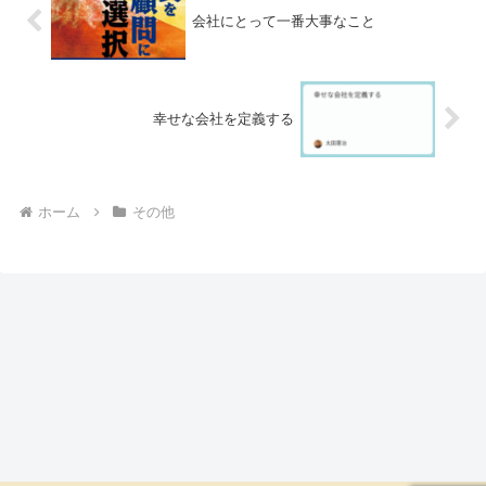
会社にとって一番大事なこと
幸せな会社を定義する
ホーム
その他