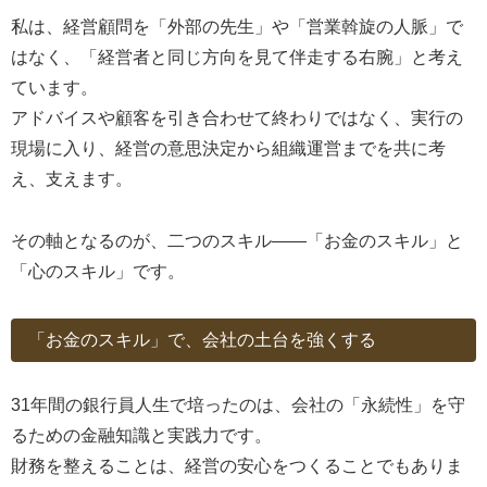
私は、経営顧問を「外部の先生」や「営業斡旋の人脈」で
はなく、「経営者と同じ方向を見て伴走する右腕」と考え
ています。
アドバイスや顧客を引き合わせて終わりではなく、実行の
現場に入り、経営の意思決定から組織運営までを共に考
え、支えます。
その軸となるのが、二つのスキル――「お金のスキル」と
「心のスキル」です。
「お金のスキル」で、会社の土台を強くする
31年間の銀行員人生で培ったのは、会社の「永続性」を守
るための金融知識と実践力です。
財務を整えることは、経営の安心をつくることでもありま